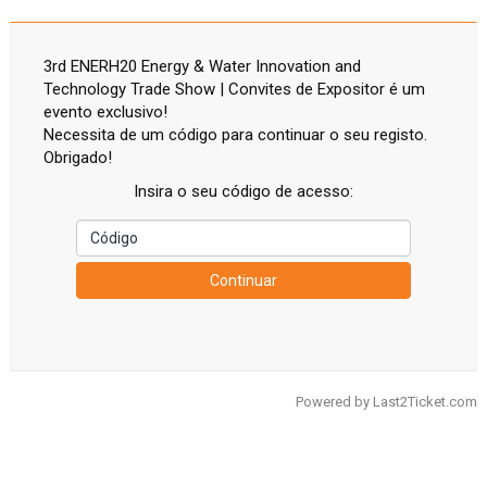
3rd ENERH20 Energy & Water Innovation and
Technology Trade Show | Convites de Expositor é um
evento exclusivo!
Necessita de um código para continuar o seu registo.
Obrigado!
Insira o seu código de acesso:
Continuar
Powered by
Last2Ticket.com