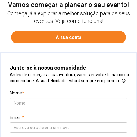
Vamos começar a planear o seu evento!
Começa já a explorar a melhor solução para os seus
eventos. Veja como funciona!
Junte-se à nossa comunidade
Antes de começar a sua aventura, vamos envolvê-lo na nossa
comunidade. A sua felicidade estará sempre em primeiro 😀
Nome
*
Email
*